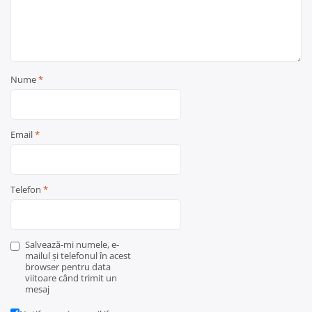
Nume
*
Email
*
Telefon
*
Salvează-mi numele, e-
mailul și telefonul în acest
browser pentru data
viitoare când trimit un
mesaj