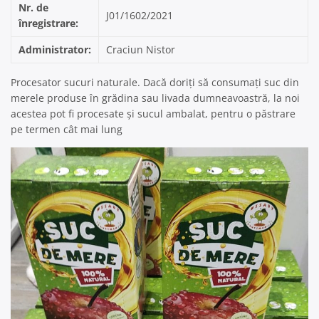
Nr. de
J01/1602/2021
înregistrare:
Administrator:
Craciun Nistor
Procesator sucuri naturale. Dacă doriți să consumați suc din
merele produse în grădina sau livada dumneavoastră, la noi
acestea pot fi procesate și sucul ambalat, pentru o păstrare
pe termen cât mai lung