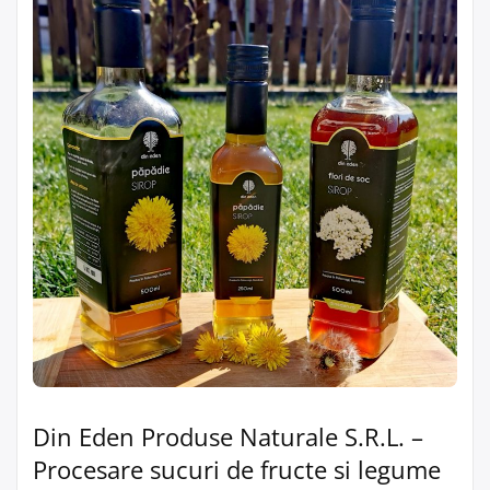
Din Eden Produse Naturale S.R.L. –
Procesare sucuri de fructe si legume