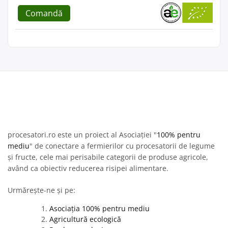
Comandă
procesatori.ro este un proiect al Asociației "
100% pentru
mediu
" de conectare a fermierilor cu procesatorii de legume
și fructe, cele mai perisabile categorii de produse agricole,
având ca obiectiv reducerea risipei alimentare.
Urmărește-ne și pe:
Asociația 100% pentru mediu
Agricultură ecologică