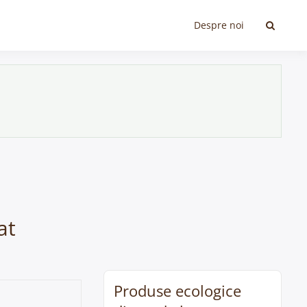
Despre noi
at
Produse ecologice