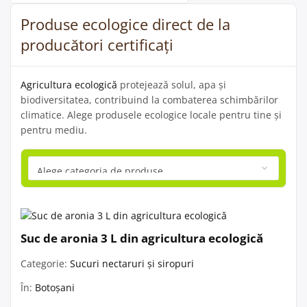
Produse ecologice direct de la
producători certificați
Agricultura ecologică
protejează solul, apa și
biodiversitatea, contribuind la combaterea schimbărilor
climatice. Alege produsele ecologice locale pentru tine și
pentru mediu.
Suc de aronia 3 L din agricultura ecologică
Categorie:
Sucuri nectaruri și siropuri
În:
Botoșani