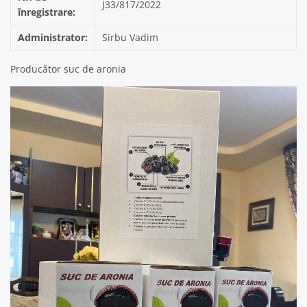
J33/817/2022
înregistrare:
Administrator:
Sirbu Vadim
Producător suc de aronia