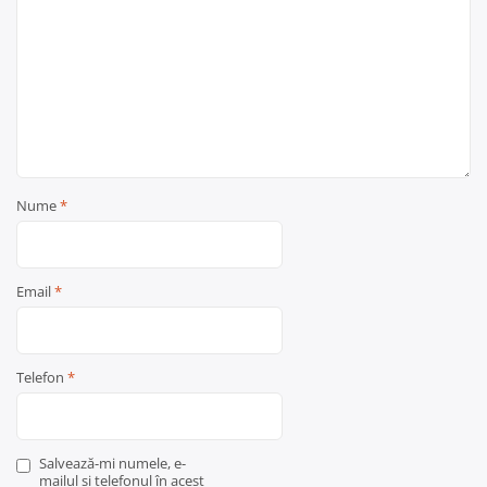
Nume
*
Email
*
Telefon
*
Salvează-mi numele, e-
mailul și telefonul în acest