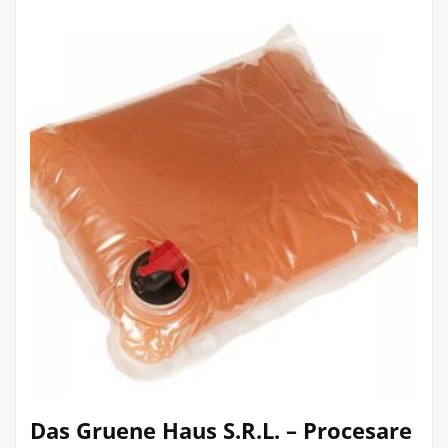
Das Gruene Haus S.R.L. – Procesare