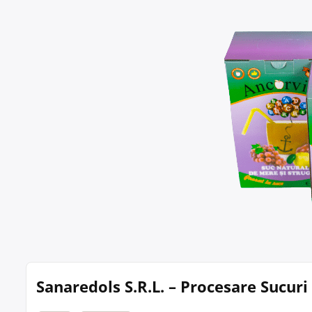
Sanaredols S.R.L. – Procesare Sucuri