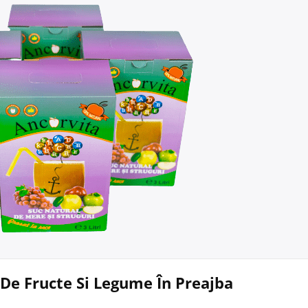
 De Fructe Si Legume În Preajba