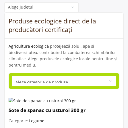
Categorie
Produse ecologice direct de la
producători certificați
Agricultura ecologică
protejează solul, apa și
biodiversitatea, contribuind la combaterea schimbărilor
climatice. Alege produsele ecologice locale pentru tine și
pentru mediu.
Sote de spanac cu usturoi 300 gr
Categorie:
Legume